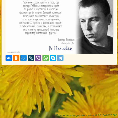
Создание и поддержка сайта: © 2018–2026
SK