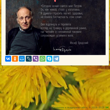
Создание и поддержка сайта: © 2018–2026
SK