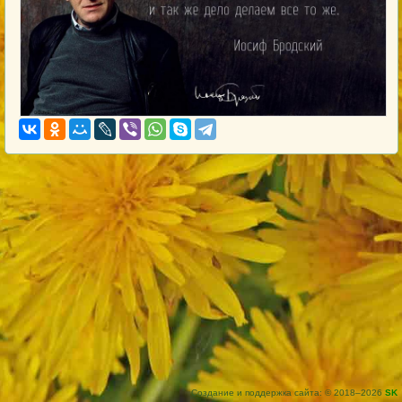
Создание и поддержка сайта: © 2018–2026
SK