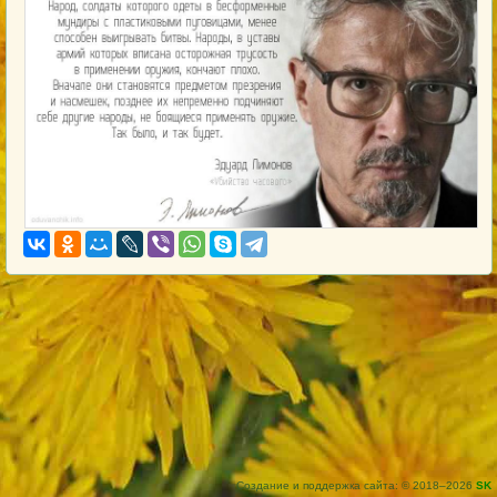
Создание и поддержка сайта: © 2018–2026
SK