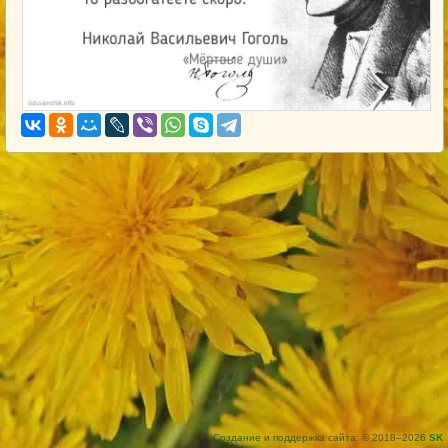
Создание и поддержка сайта: © 2018–2026
SK