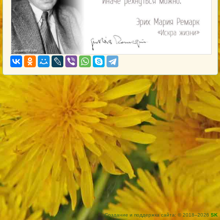
Создание и поддержка сайта: © 2018–2026
SK