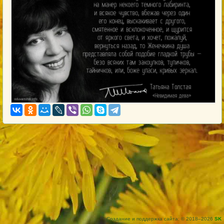
Создание и поддержка сайта: © 2018–2026
SK