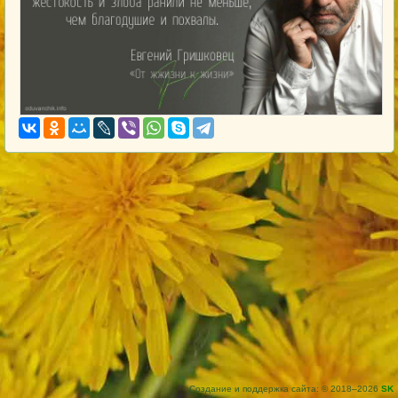
Создание и поддержка сайта: © 2018–2026
SK