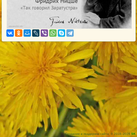
Создание и поддержка сайта: © 2018–2026
SK