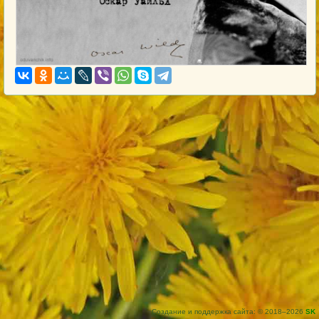
Создание и поддержка сайта: © 2018–2026
SK