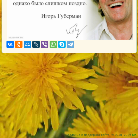
Создание и поддержка сайта: © 2018–2026
SK