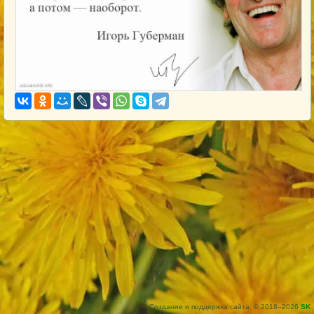
Создание и поддержка сайта: © 2018–2026
SK