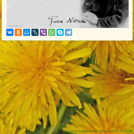
Создание и поддержка сайта: © 2018–2026
SK