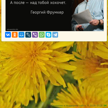
Создание и поддержка сайта: © 2018–2026
SK