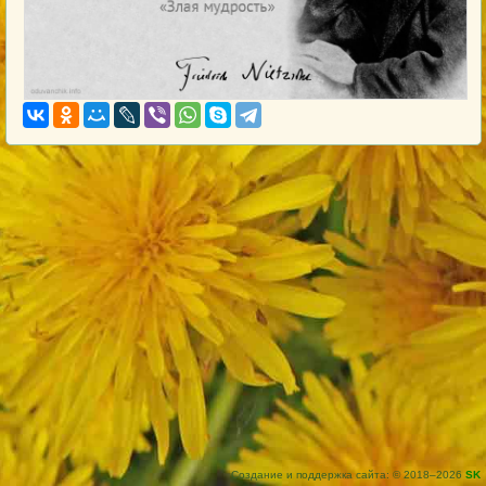
Создание и поддержка сайта: © 2018–2026
SK