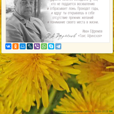
Создание и поддержка сайта: © 2018–2026
SK