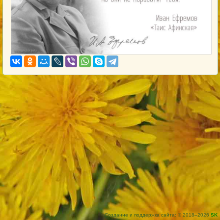
Создание и поддержка сайта: © 2018–2026
SK