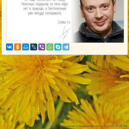
Создание и поддержка сайта: © 2018–2026
SK