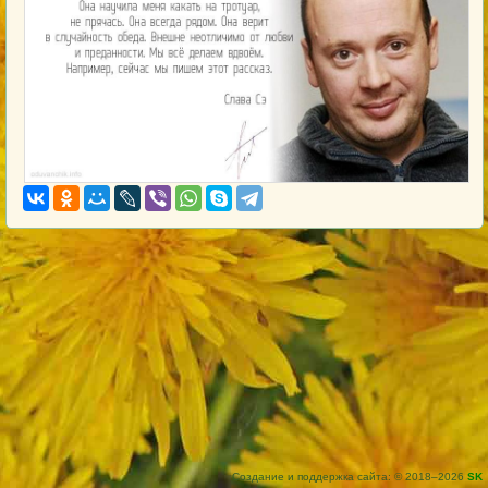
Создание и поддержка сайта: © 2018–2026
SK