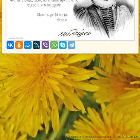
Создание и поддержка сайта: © 2018–2026
SK