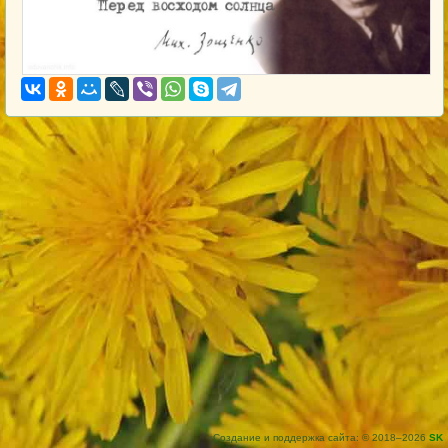
Создание и поддержка сайта: © 2018–2026
SK