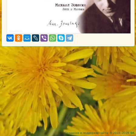
Создание и поддержка сайта: © 2018–2026
SK