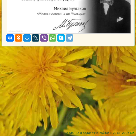
Создание и поддержка сайта: © 2018–2026
SK