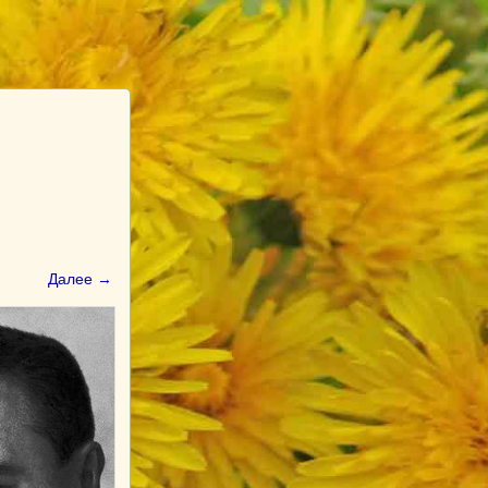
Далее →