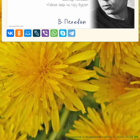
Создание и поддержка сайта: © 2018–2026
SK