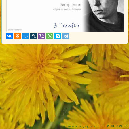
Создание и поддержка сайта: © 2018–2026
SK