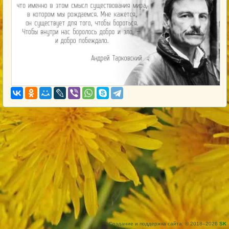
Создание и поддержка сайта: © 2018–2026
SK