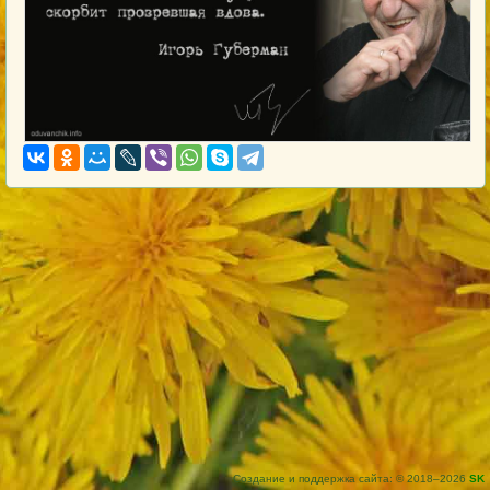
Создание и поддержка сайта: © 2018–2026
SK