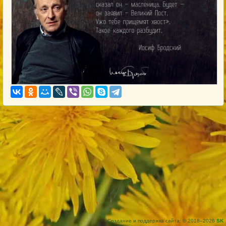
Создание и поддержка сайта: © 2018–2026
SK