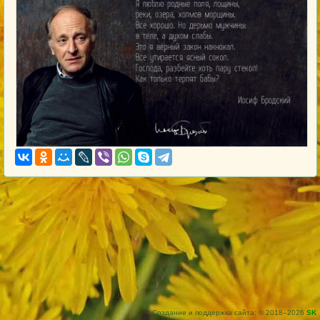
Создание и поддержка сайта: © 2018–2026
SK