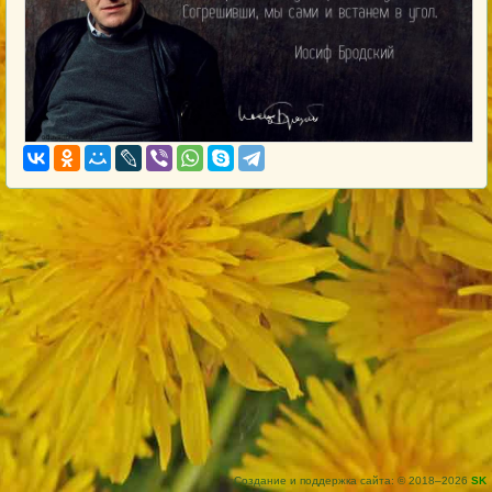
Создание и поддержка сайта: © 2018–2026
SK