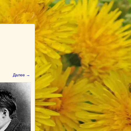
Далее →