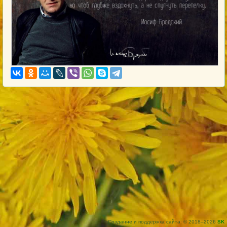
Создание и поддержка сайта: © 2018–2026
SK