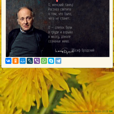
Создание и поддержка сайта: © 2018–2026
SK