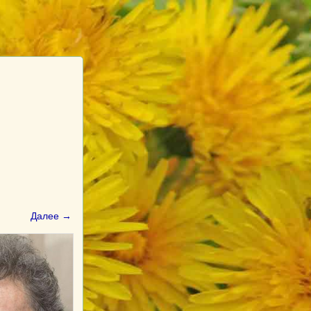
Далее →