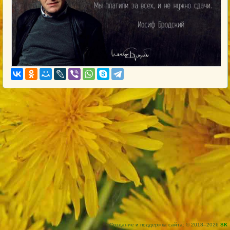
Создание и поддержка сайта: © 2018–2026
SK