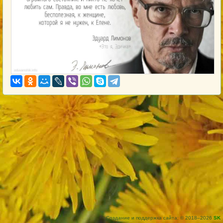
Создание и поддержка сайта: © 2018–2026
SK