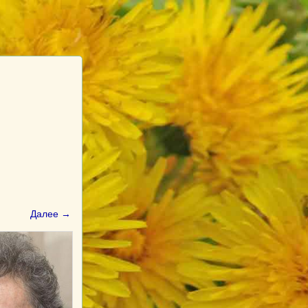
Далее →