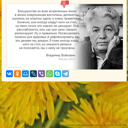
Создание и поддержка сайта: © 2018–2026
SK