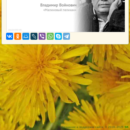
Создание и поддержка сайта: © 2018–2026
SK