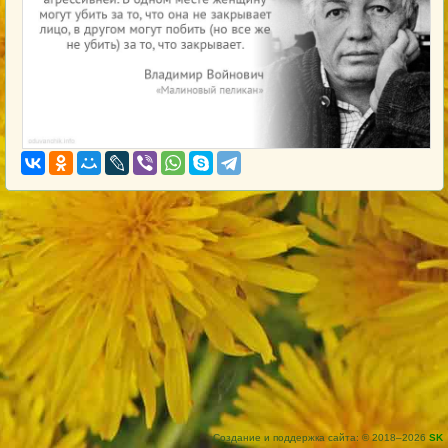
Создание и поддержка сайта: © 2018–2026
SK