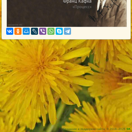
Создание и поддержка сайта: © 2018–2026
SK