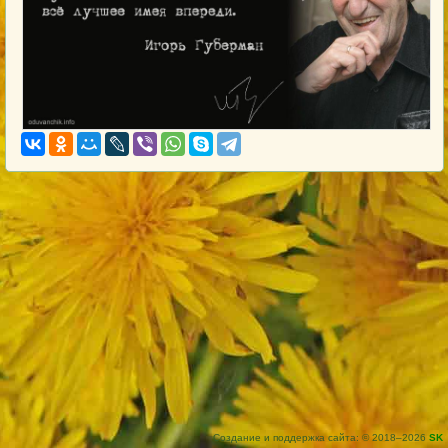
Создание и поддержка сайта: © 2018–2026
SK