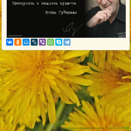
Создание и поддержка сайта: © 2018–2026
SK