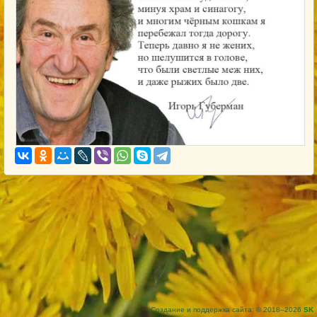
Создание и поддержка сайта: © 2018–2026
SK