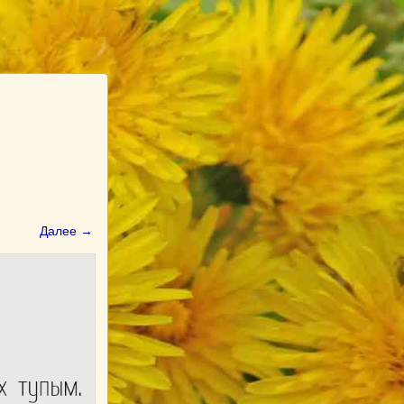
Далее →