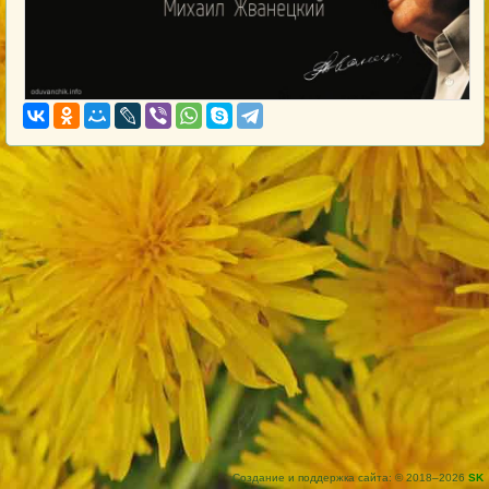
Создание и поддержка сайта: © 2018–2026
SK