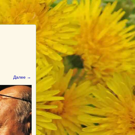
Далее →