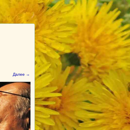
Далее →