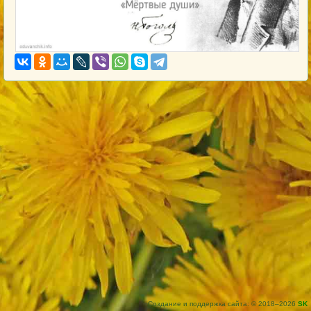
Создание и поддержка сайта: © 2018–2026
SK